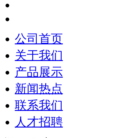
公司首页
关于我们
产品展示
新闻热点
联系我们
人才招聘