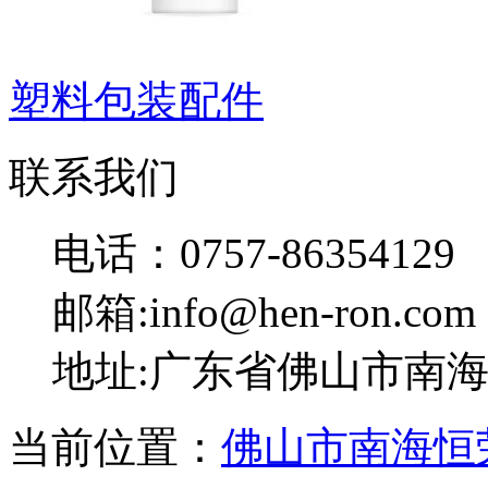
塑料包装配件
联系我们
电话：0757-86354129
邮箱:info@hen-ron.com
地址:广东省佛山市南海
当前位置：
佛山市南海恒