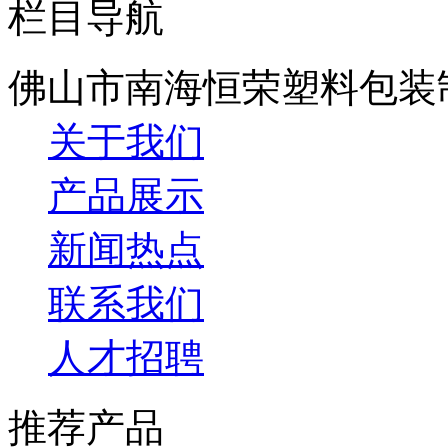
栏目导航
佛山市南海恒荣塑料包装
关于我们
产品展示
新闻热点
联系我们
人才招聘
推荐产品