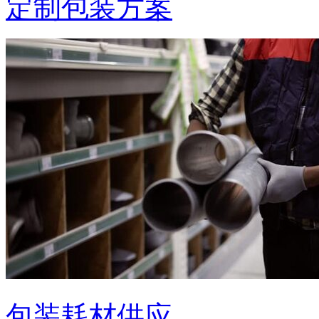
定制包装方案
包装耗材供应