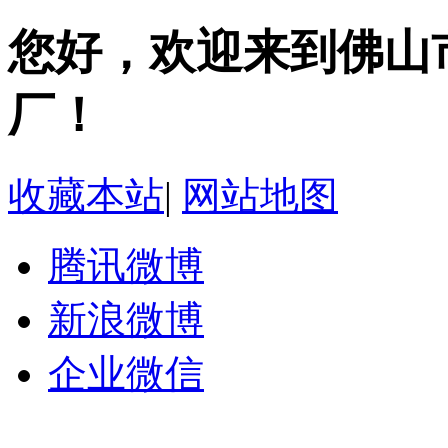
您好，欢迎来到佛山
厂！
收藏本站
|
网站地图
腾讯微博
新浪微博
企业微信