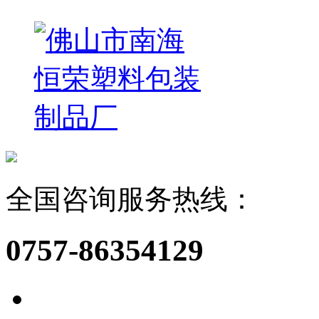
全国咨询服务热线：
0757-86354129