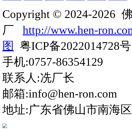
Copyright © 2024
厂
http://www.hen-ron.co
图
粤ICP备2022014728号
手机:0757-86354129
联系人:冼厂长
邮箱:info@hen-ron.com
地址:广东省佛山市南海区