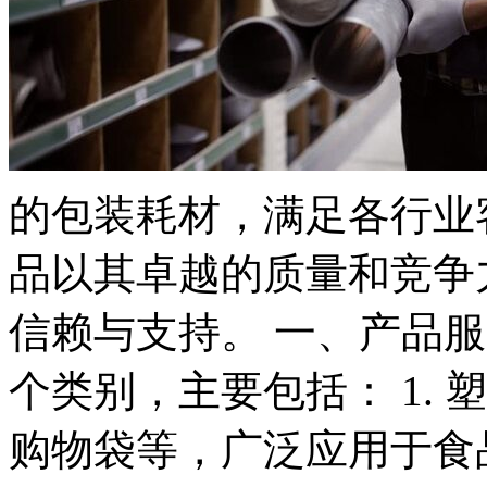
的包装耗材，满足各行业
品以其卓越的质量和竞争
信赖与支持。 一、产品
个类别，主要包括： 1.
购物袋等，广泛应用于食