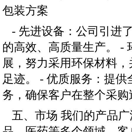
包装方案
- 先进设备：公司引进
的高效、高质量生产。 -
展，努力采用环保材料，
足迹。 - 优质服务：提
务，确保客户在整个采购
五、市场 我们的产品
品、医药等多个领域，客