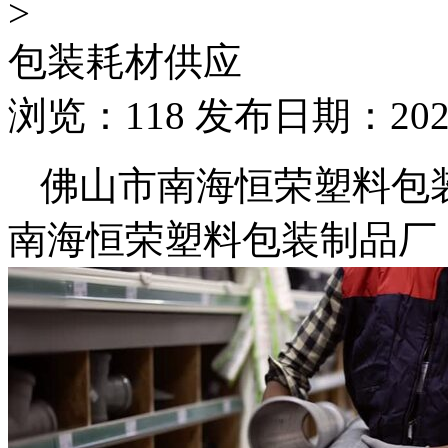
>
包装耗材供应
浏览：118 发布日期：2026-
佛山市南海恒荣塑料包
南海恒荣塑料包装制品厂