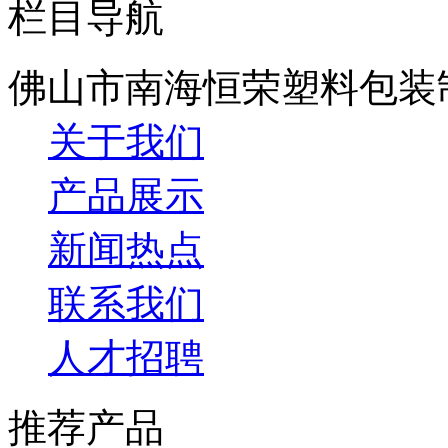
栏目导航
佛山市南海恒荣塑料包装
关于我们
产品展示
新闻热点
联系我们
人才招聘
推荐产品