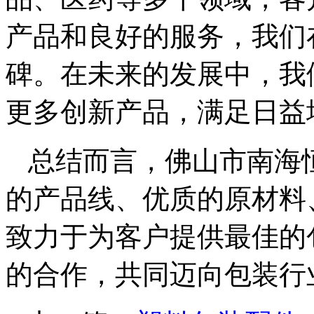
产品和良好的服务，我们
碑。在未来的发展中，我
更多创新产品，满足日益
总结而言，佛山市南海
的产品线、优质的原材料
致力于为客户提供最佳的
的合作，共同迈向包装行