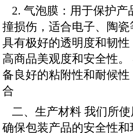
2. 气泡膜：用于保护
撞损伤，适合电子、陶瓷等
具有极好的透明度和韧性
高商品美观度和安全性。 
备良好的粘附性和耐候性
合
二、生产材料 我们所
确保包装产品的安全性和环