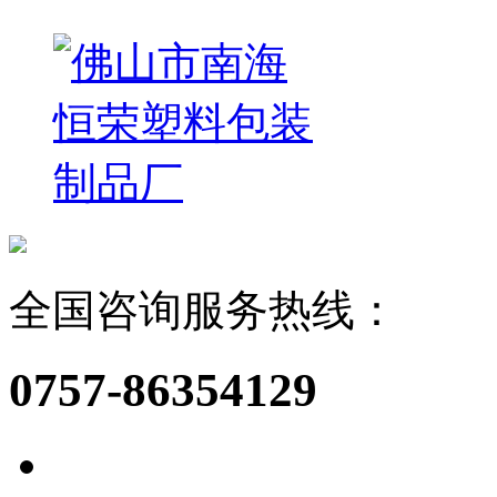
全国咨询服务热线：
0757-86354129