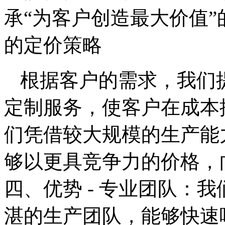
承“为客户创造最大价值
的定价策略
根据客户的需求，我们
定制服务，使客户在成本
们凭借较大规模的生产能
够以更具竞争力的价格，
四、优势 - 专业团队：
湛的生产团队，能够快速