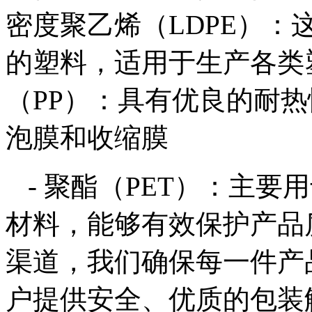
密度聚乙烯（LDPE）
的塑料，适用于生产各类塑
（PP）：具有优良的耐
泡膜和收缩膜
- 聚酯（PET）：主
材料，能够有效保护产品
渠道，我们确保每一件产
户提供安全、优质的包装