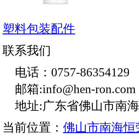
塑料包装配件
联系我们
电话：0757-86354129
邮箱:info@hen-ron.com
地址:广东省佛山市南海
当前位置：
佛山市南海恒