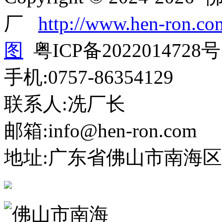
厂
http://www.hen-ron.co
图
粤ICP备2022014728号
手机:0757-86354129
联系人:冼厂长
邮箱:info@hen-ron.com
地址:广东省佛山市南海区