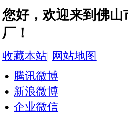
您好，欢迎来到佛山
厂！
收藏本站
|
网站地图
腾讯微博
新浪微博
企业微信