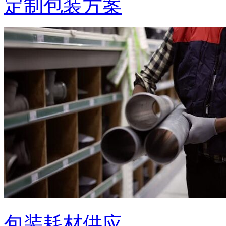
定制包装方案
包装耗材供应