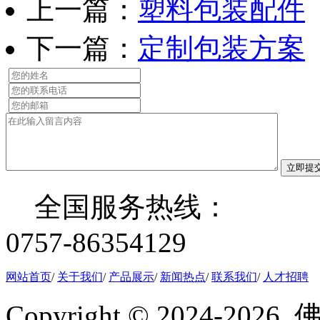
上一篇：
塑料包装配件
下一篇：
定制包装方案
立即提
全国服务热线：
0757-86354129
网站首页
/
关于我们
/
产品展示
/
新闻热点
/
联系我们
/
人才招聘
Copyright © 2024