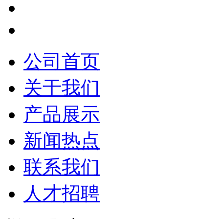
公司首页
关于我们
产品展示
新闻热点
联系我们
人才招聘