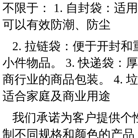
不限于： 1. 自封袋：
可以有效防潮、防尘
2. 拉链袋：便于开封
小件物品。 3. 快递袋
商行业的商品包装。 4.
适合家庭及商业用途
我们承诺为客户提供个
制不同规格和颜色的产品