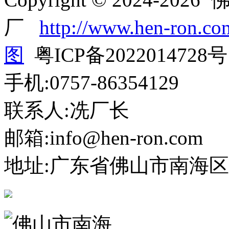
厂
http://www.hen-ron.co
图
粤ICP备2022014728号
手机:0757-86354129
联系人:冼厂长
邮箱:info@hen-ron.com
地址:广东省佛山市南海区