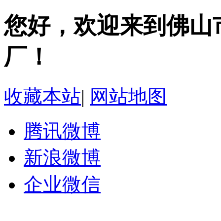
您好，欢迎来到佛山
厂！
收藏本站
|
网站地图
腾讯微博
新浪微博
企业微信