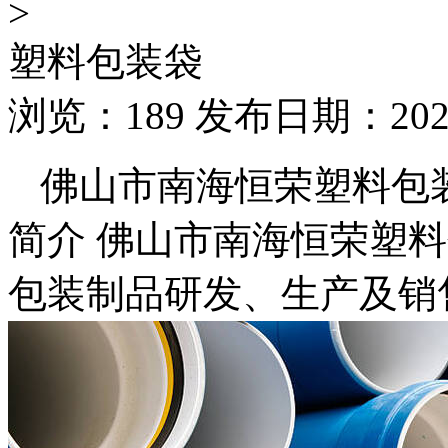
>
塑料包装袋
浏览：189 发布日期：2026-
佛山市南海恒荣塑料包
简介 佛山市南海恒荣塑
包装制品研发、生产及销