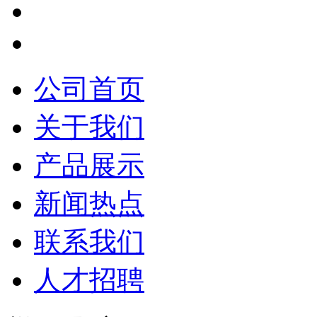
公司首页
关于我们
产品展示
新闻热点
联系我们
人才招聘