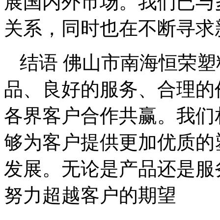
展国内外市场。我们已与
关系，同时也在不断寻求
结语 佛山市南海恒荣
品、良好的服务、合理的
各界客户合作共赢。我们
够为客户提供更加优质的
发展。无论是产品还是服
努力超越客户的期望