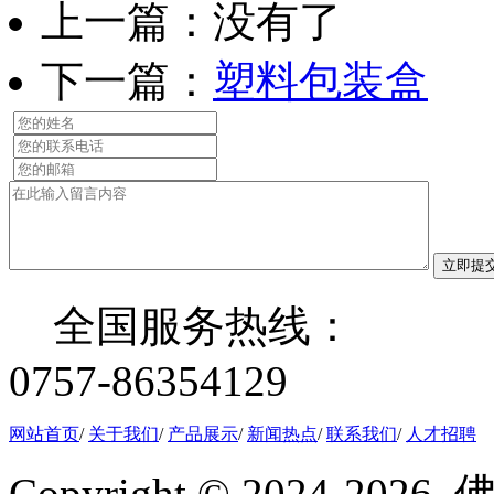
上一篇：没有了
下一篇：
塑料包装盒
立即提
全国服务热线：
0757-86354129
网站首页
/
关于我们
/
产品展示
/
新闻热点
/
联系我们
/
人才招聘
Copyright © 2024