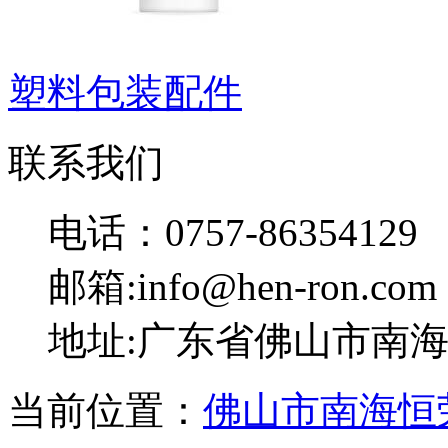
塑料包装配件
联系我们
电话：0757-86354129
邮箱:info@hen-ron.com
地址:广东省佛山市南海
当前位置：
佛山市南海恒