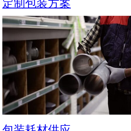
定制包装方案
包装耗材供应