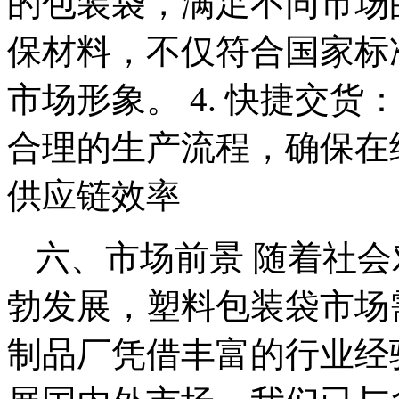
的包装袋，满足不同市场的
保材料，不仅符合国家标
市场形象。 4. 快捷交
合理的生产流程，确保在
供应链效率
六、市场前景 随着社
勃发展，塑料包装袋市场
制品厂凭借丰富的行业经