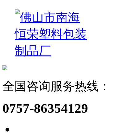
全国咨询服务热线：
0757-86354129