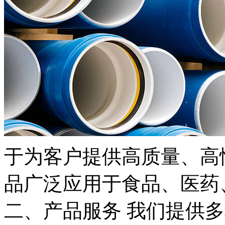
于为客户提供高质量、高
品广泛应用于食品、医药
二、产品服务 我们提供