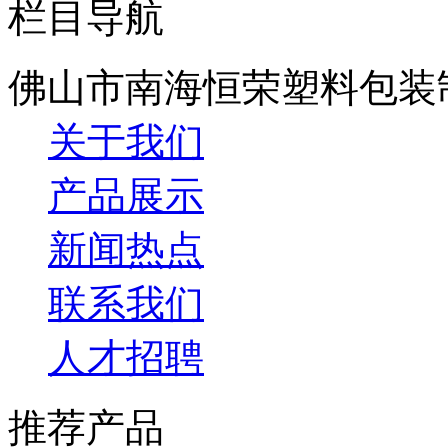
栏目导航
佛山市南海恒荣塑料包装
关于我们
产品展示
新闻热点
联系我们
人才招聘
推荐产品