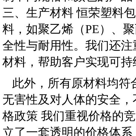
三、生产材料 恒荣塑料
料，如聚乙烯（PE）、聚
全性与耐用性。我们还注
材料，帮助客户实现可持
此外，所有原材料均符
无害性及对人体的安全，
格政策 我们重视价格的
立了一套透明的价格体系