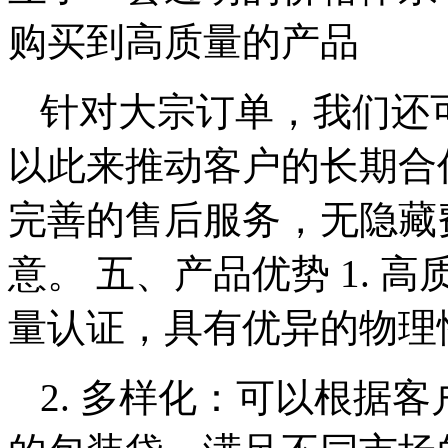
购买到高质量的产品
针对大宗订单，我们还
以此来推动客户的长期合
完善的售后服务，无隐藏
意。 五、产品优势 1.
量认证，具有优异的物理
2. 多样化：可以根据